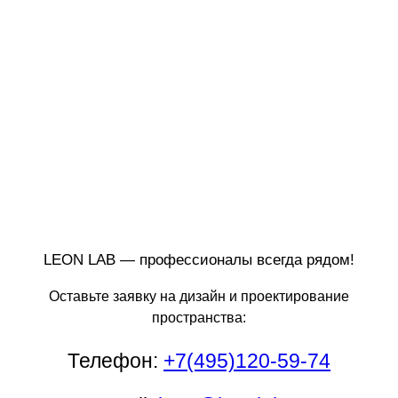
LEON LAB — профессионалы всегда рядом!
Оставьте заявку на дизайн и проектирование
пространства:
Телефон:
+7(495)120-59-74