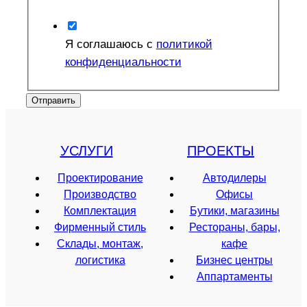
Я соглашаюсь с
политикой
конфиденциальности
Отправить
УСЛУГИ
ПРОЕКТЫ
Проектирование
Автодилеры
Производство
Офисы
Комплектация
Бутики, магазины
Фирменный стиль
Рестораны, бары,
Склады, монтаж,
кафе
логистика
Бизнес центры
Аппартаменты