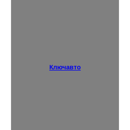
Ключавто