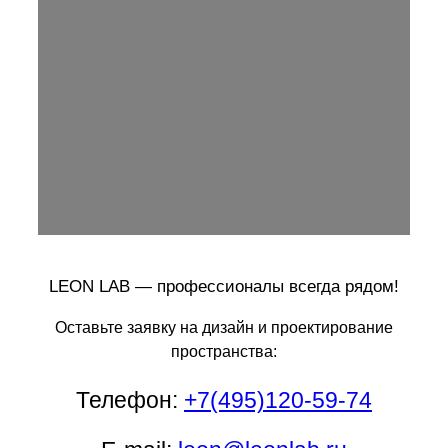
LEON LAB — профессионалы всегда рядом!
Оставьте заявку на дизайн и проектирование
пространства:
Телефон:
+7(495)120-59-74